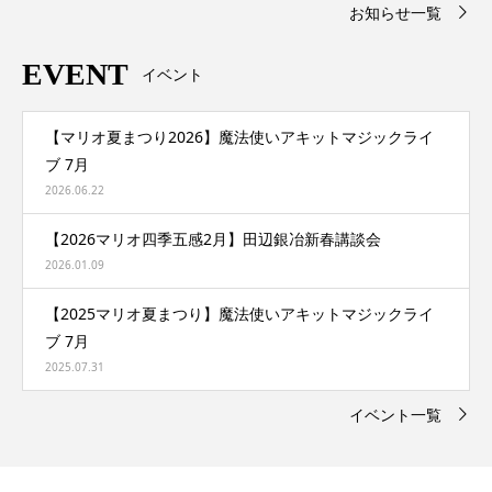
お知らせ一覧
EVENT
イベント
【マリオ夏まつり2026】魔法使いアキットマジックライ
ブ 7月
2026.06.22
【2026マリオ四季五感2月】田辺銀冶新春講談会
2026.01.09
【2025マリオ夏まつり】魔法使いアキットマジックライ
ブ 7月
2025.07.31
イベント一覧