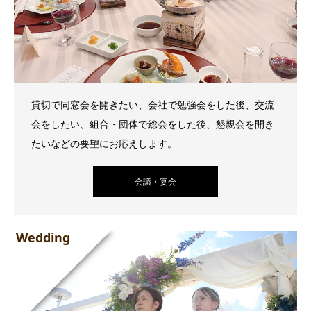
貸切で同窓会を開きたい、会社で勉強会をした後、交流
会をしたい、組合・団体で総会をした後、懇親会を開き
たいなどの要望にお応えします。
会議・宴会
Wedding