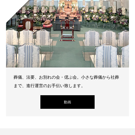
葬儀、法要、お別れの会・偲ぶ会。小さな葬儀から社葬
まで、進行運営のお手伝い致します。
動画