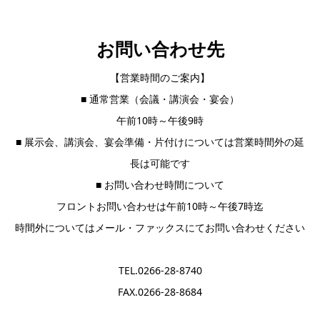
お問い合わせ先
【営業時間のご案内】
■ 通常営業（会議・講演会・宴会）
午前10時～午後9時
■ 展示会、講演会、宴会準備・片付けについては営業時間外の延
長は可能です
■ お問い合わせ時間について
フロントお問い合わせは午前10時～午後7時迄
時間外についてはメール・ファックスにてお問い合わせください
TEL.0266-28-8740
FAX.0266-28-8684