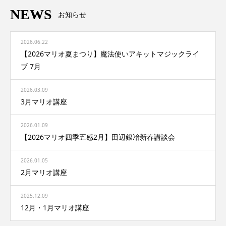
NEWS
お知らせ
2026.06.22
【2026マリオ夏まつり】魔法使いアキットマジックライ
ブ 7月
2026.03.09
3月マリオ講座
2026.01.09
【2026マリオ四季五感2月】田辺銀冶新春講談会
2026.01.05
2月マリオ講座
2025.12.09
12月・1月マリオ講座