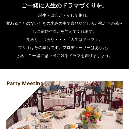
ご一緒に人生のドラマづくりを。
誕生・出会い・そして別れ。
変わることのないときの歩みの中で喜びや悲しみが私たちの暮ら
しに感動や潤いを与えてくれます。
笑あり、涙あり・・・「人生はドラマ」。
マリオはその舞台です。プロデューサーはあなた。
さあ、ご一緒に思い出に残るドラマを創りましょう。
Party Meeting