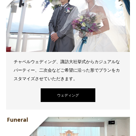
チャペルウェディング、諏訪大社挙式からカジュアルな
パーティー、二次会などご希望に沿った形でプランをカ
スタマイズさせていただきます。
ウェディング
Funeral