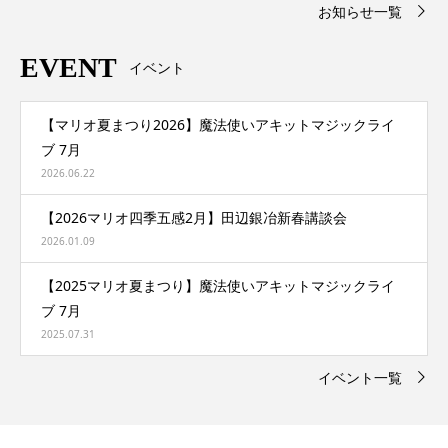
お知らせ一覧
EVENT
イベント
【マリオ夏まつり2026】魔法使いアキットマジックライ
ブ 7月
2026.06.22
【2026マリオ四季五感2月】田辺銀冶新春講談会
2026.01.09
【2025マリオ夏まつり】魔法使いアキットマジックライ
ブ 7月
2025.07.31
イベント一覧