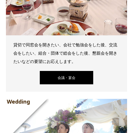
貸切で同窓会を開きたい、会社で勉強会をした後、交流
会をしたい、組合・団体で総会をした後、懇親会を開き
たいなどの要望にお応えします。
会議・宴会
Wedding