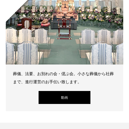
葬儀、法要、お別れの会・偲ぶ会。小さな葬儀から社葬
まで、進行運営のお手伝い致します。
動画