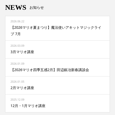
NEWS
お知らせ
2026.06.22
【2026マリオ夏まつり】魔法使いアキットマジックライ
ブ 7月
2026.03.09
3月マリオ講座
2026.01.09
【2026マリオ四季五感2月】田辺銀冶新春講談会
2026.01.05
2月マリオ講座
2025.12.09
12月・1月マリオ講座