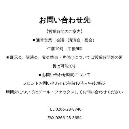
お問い合わせ先
【営業時間のご案内】
■ 通常営業（会議・講演会・宴会）
午前10時～午後9時
■ 展示会、講演会、宴会準備・片付けについては営業時間外の延
長は可能です
■ お問い合わせ時間について
フロントお問い合わせは午前10時～午後7時迄
時間外についてはメール・ファックスにてお問い合わせください
TEL.0266-28-8740
FAX.0266-28-8684