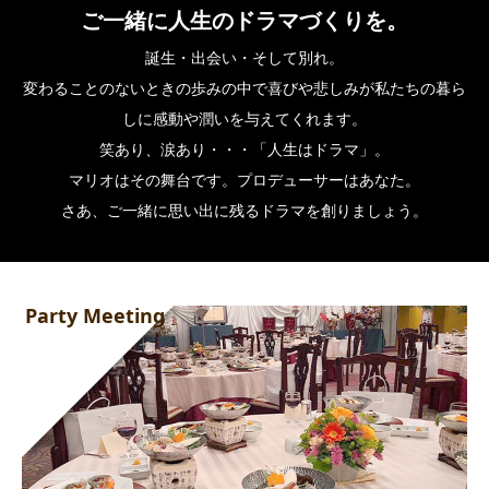
ご一緒に人生のドラマづくりを。
誕生・出会い・そして別れ。
変わることのないときの歩みの中で喜びや悲しみが私たちの暮ら
しに感動や潤いを与えてくれます。
笑あり、涙あり・・・「人生はドラマ」。
マリオはその舞台です。プロデューサーはあなた。
さあ、ご一緒に思い出に残るドラマを創りましょう。
Party Meeting