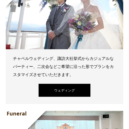
チャペルウェディング、諏訪大社挙式からカジュアルな
パーティー、二次会などご希望に沿った形でプランをカ
スタマイズさせていただきます。
ウェディング
Funeral