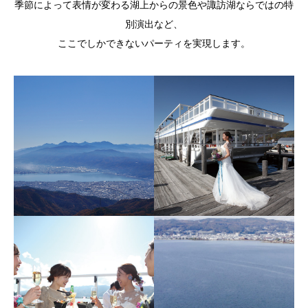
季節によって表情が変わる湖上からの景色や諏訪湖ならではの特
別演出など、
ここでしかできないパーティを実現します。