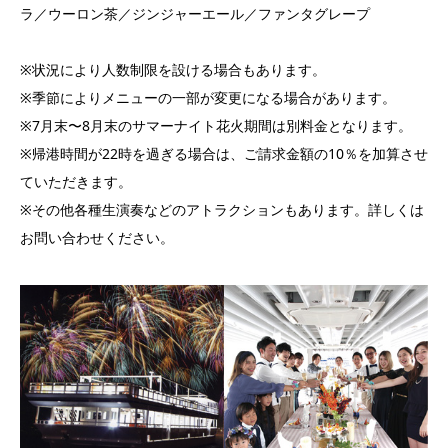
ラ／ウーロン茶／ジンジャーエール／ファンタグレープ
※状況により人数制限を設ける場合もあります。
※季節によりメニューの一部が変更になる場合があります。
※7月末〜8月末のサマーナイト花火期間は別料金となります。
※帰港時間が22時を過ぎる場合は、ご請求金額の10％を加算させ
ていただきます。
※その他各種生演奏などのアトラクションもあります。詳しくは
お問い合わせください。