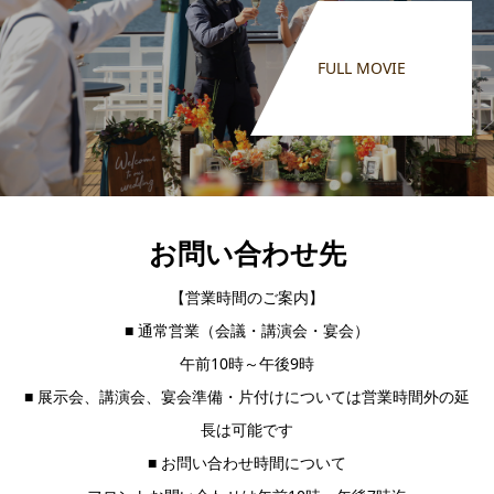
FULL MOVIE
お問い合わせ先
【営業時間のご案内】
■ 通常営業（会議・講演会・宴会）
午前10時～午後9時
■ 展示会、講演会、宴会準備・片付けについては営業時間外の延
長は可能です
■ お問い合わせ時間について