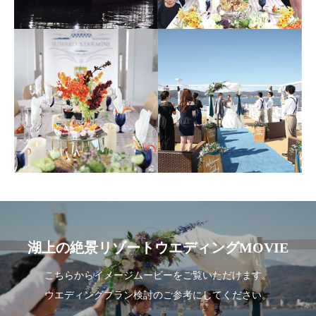
湖上の絶景リゾートウエディングMOVIE
こちらからイメージムービーをご覧いただけます。
ウエディングプラン検討のご参考にしてください。