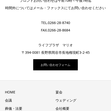
フロントお問い合わせは午前10時～午後7時迄
時間外についてはメール・ファックスにてお問い合わせください
TEL.0266-28-8740
FAX.0266-28-8684
ライフプラザ マリオ
〒394-0081 長野県岡谷市長地権現町3-2-45
お問い合わせフォーム
HOME
宴会
会議
ウェディング
葬儀・法要
会社概要