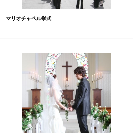
マリオチャペル挙式