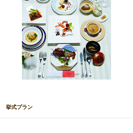
挙式プラン